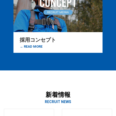
採用コンセプト
→ READ MORE
新着情報
RECRUIT NEWS