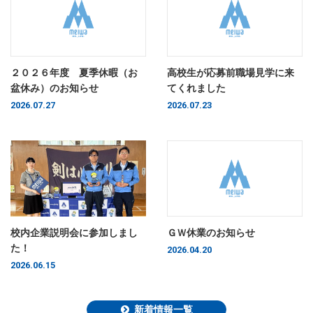
２０２６年度 夏季休暇（お
高校生が応募前職場見学に来
盆休み）のお知らせ
てくれました
2026.07.27
2026.07.23
校内企業説明会に参加しまし
ＧＷ休業のお知らせ
た！
2026.04.20
2026.06.15
新着情報一覧