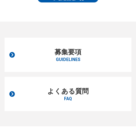
募集要項
GUIDELINES
よくある質問
FAQ