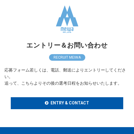
エントリー＆お問い合わせ
RECRUIT MEIWA
応募フォーム若しくは、電話、郵送によりエントリーしてくださ
い。
追って、こちらよりその後の選考日程をお知らせいたします。
ENTRY & CONTACT