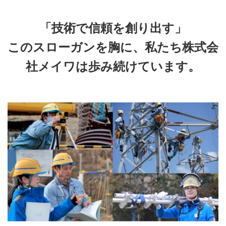
「技術で信頼を創り出す」
このスローガンを胸に、私たち株式会
社メイワは歩み続けています。