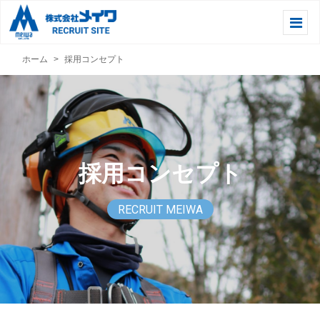
ホーム
採用コンセプト
採用コンセプト
RECRUIT MEIWA