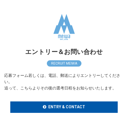
エントリー＆お問い合わせ
RECRUIT MEIWA
応募フォーム若しくは、電話、郵送によりエントリーしてくださ
い。
追って、こちらよりその後の選考日程をお知らせいたします。
ENTRY & CONTACT