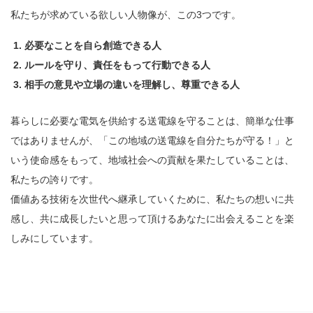
私たちが求めている欲しい人物像が、この3つです。
必要なことを自ら創造できる人
ルールを守り、責任をもって行動できる人
相手の意見や立場の違いを理解し、尊重できる人
暮らしに必要な電気を供給する送電線を守ることは、簡単な仕事
ではありませんが、「この地域の送電線を自分たちが守る！」と
いう使命感をもって、地域社会への貢献を果たしていることは、
私たちの誇りです。
価値ある技術を次世代へ継承していくために、私たちの想いに共
感し、共に成長したいと思って頂けるあなたに出会えることを楽
しみにしています。