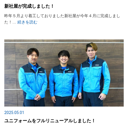
新社屋が完成しました！
昨年５月より着工しておりました新社屋が今年４月に完成しまし
た！…
続きを読む
2025.05.01
ユニフォームをフルリニューアルしました！