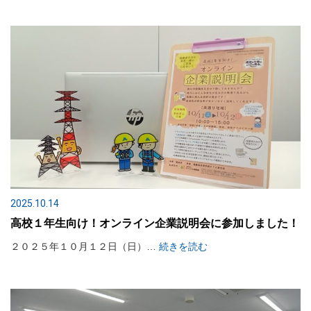
2025.10.14
高校１年生向け！オンライン企業説明会に参加しました！
２０２５年１０月１２日（日）…
続きを読む