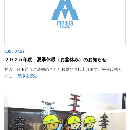
2025.07.29
２０２５年度 夏季休暇（お盆休み）のお知らせ
拝啓 時下益々ご清栄のこととお慶び申し上げます。平素は格別
のご…
続きを読む