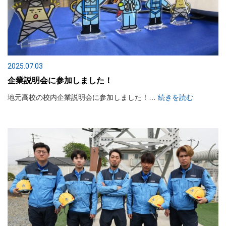
2025.07.03
企業説明会に参加しました！
地元高校の校内企業説明会に参加しました！…
続きを読む