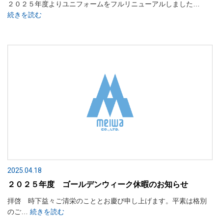
２０２５年度よりユニフォームをフルリニューアルしました…
続きを読む
2025.04.18
２０２５年度 ゴールデンウィーク休暇のお知らせ
拝啓 時下益々ご清栄のこととお慶び申し上げます。平素は格別
のご…
続きを読む