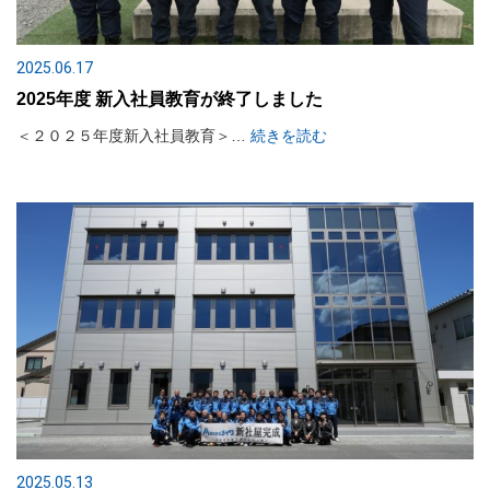
2025.06.17
2025年度 新入社員教育が終了しました
＜２０２５年度新入社員教育＞…
続きを読む
2025.05.13