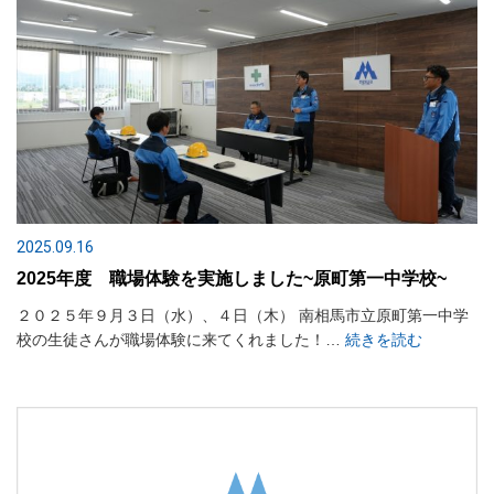
2025.09.16
2025年度 職場体験を実施しました~原町第一中学校~
２０２５年９月３日（水）、４日（木） 南相馬市立原町第一中学
校の生徒さんが職場体験に来てくれました！…
続きを読む