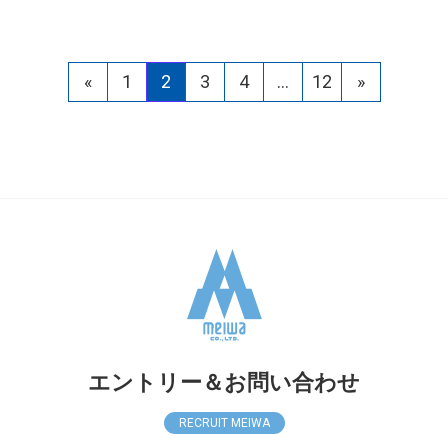
«
1
2
3
4
…
12
»
エントリー＆お問い合わせ
RECRUIT MEIWA