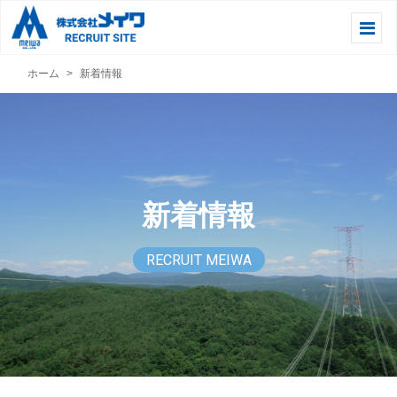
ホーム
新着情報
新着情報
RECRUIT MEIWA