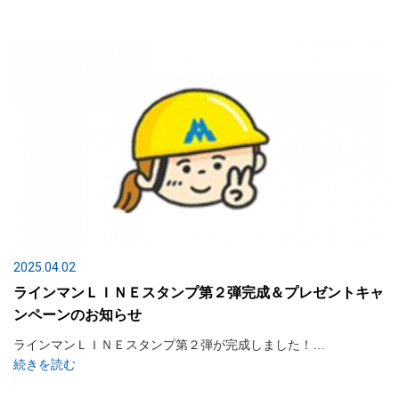
2025.04.02
ラインマンＬＩＮＥスタンプ第２弾完成＆プレゼントキャ
ンペーンのお知らせ
ラインマンＬＩＮＥスタンプ第２弾が完成しました！…
続きを読む