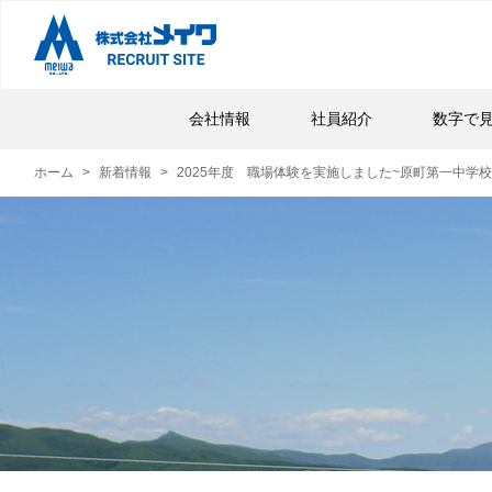
会社情報
社員紹介
数字で
ホーム
新着情報
2025年度 職場体験を実施しました~原町第一中学校