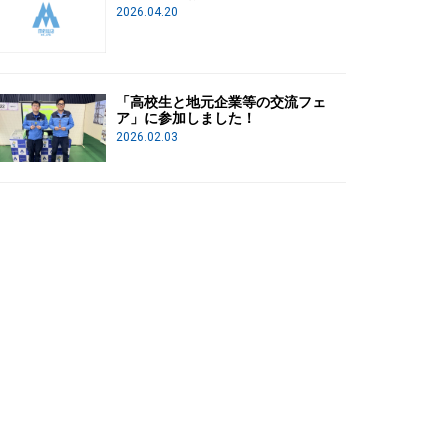
2026.04.20
「高校生と地元企業等の交流フェ
ア」に参加しました！
2026.02.03