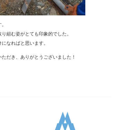
す。
取り組む姿がとても印象的でした。
けになればと思います。
いただき、ありがとうございました！