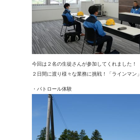
今回は２名の生徒さんが参加してくれました！
２日間に渡り様々な業務に挑戦！「ラインマン
・パトロール体験