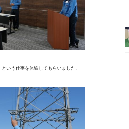
」という仕事を体験してもらいました。