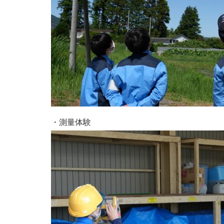
・測量体験