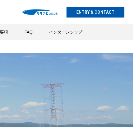
ENTRY & CONTACT
要項
FAQ
インターンシップ