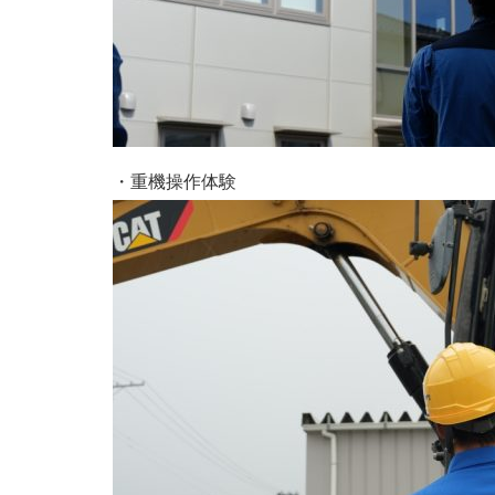
・重機操作体験