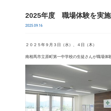
2025年度 職場体験を実
2025.09.16
２０２５年９月３日（水）、４日（木）
南相馬市立原町第一中学校の生徒さんが職場体