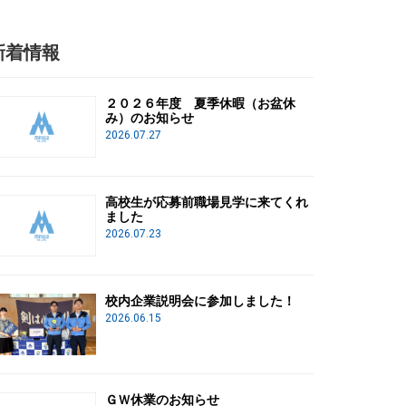
新着情報
２０２６年度 夏季休暇（お盆休
み）のお知らせ
2026.07.27
高校生が応募前職場見学に来てくれ
ました
2026.07.23
校内企業説明会に参加しました！
2026.06.15
ＧＷ休業のお知らせ