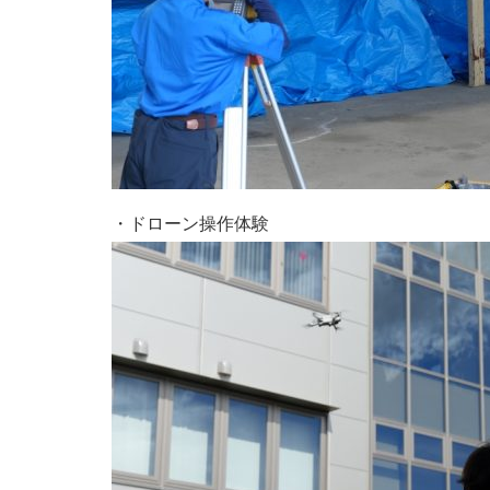
・ドローン操作体験