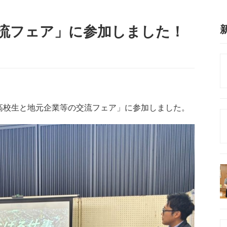
流フェア」に参加しました！
高校生と地元企業等の交流フェア」に参加しました。