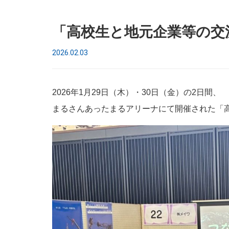
「高校生と地元企業等の交
2026.02.03
2026年1月29日（木）・30日（金）の2日間、
まるさんあったまるアリーナにて開催された「