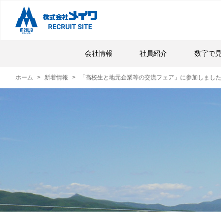
会社情報
社員紹介
数字で
ホーム
新着情報
「高校生と地元企業等の交流フェア」に参加しまし