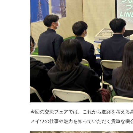
今回の交流フェアでは、これから進路を考える
メイワの仕事や魅力を知っていただく貴重な機