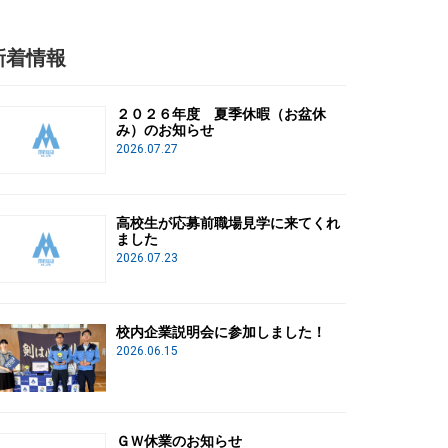
新着情報
２０２６年度 夏季休暇（お盆休
み）のお知らせ
2026.07.27
高校生が応募前職場見学に来てくれ
ました
2026.07.23
校内企業説明会に参加しました！
2026.06.15
ＧＷ休業のお知らせ