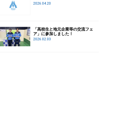
2026.04.20
「高校生と地元企業等の交流フェ
ア」に参加しました！
2026.02.03