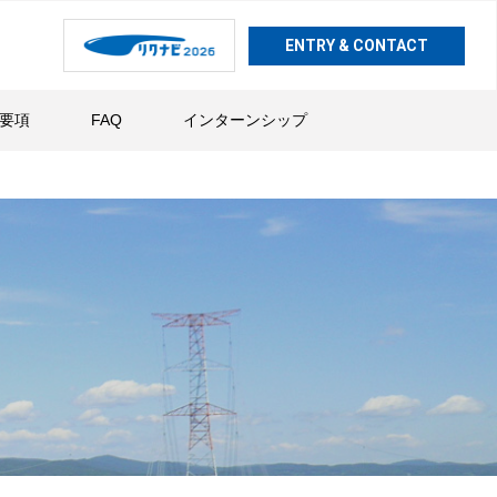
ENTRY & CONTACT
要項
FAQ
インターンシップ