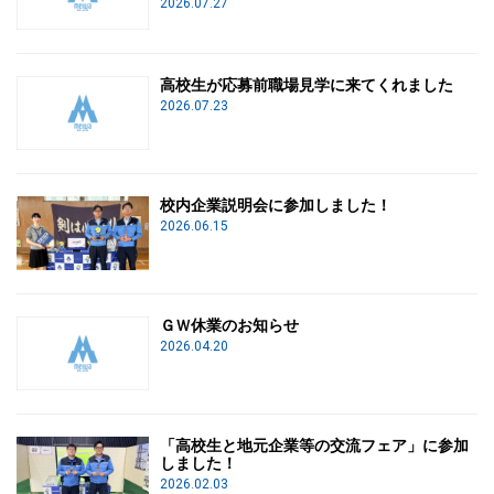
2026.07.27
高校生が応募前職場見学に来てくれました
2026.07.23
校内企業説明会に参加しました！
2026.06.15
ＧＷ休業のお知らせ
2026.04.20
「高校生と地元企業等の交流フェア」に参加
しました！
2026.02.03