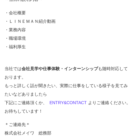
・会社概要
・ＬＩＮＥＭＡＮ紹介動画
・業務内容
・職場環境
・福利厚生
当社では
会社見学や仕事体験・インターンシップ
も随時対応して
おります。
もっと詳しく話が聞きたい、実際に仕事をしている様子を見てみ
たいなどありましたら
下記にご連絡頂くか、
ENTRY&CONTACT
よりご連絡ください。
お待ちしています！
＊ご連絡先＊
株式会社メイワ 総務部