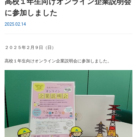
高校１年生向けオンライン企業説明会
に参加しました
2025.02.14
２０２５年２月９日（日）
高校１年生向けオンライン企業説明会に参加しました。