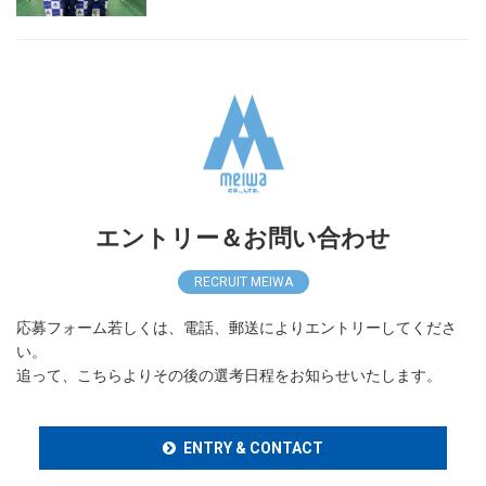
エントリー＆お問い合わせ
RECRUIT MEIWA
応募フォーム若しくは、電話、郵送によりエントリーしてくださ
い。
追って、こちらよりその後の選考日程をお知らせいたします。
ENTRY & CONTACT