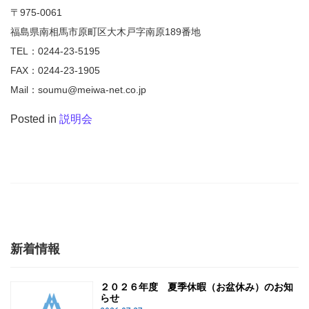
〒975-0061
福島県南相馬市原町区大木戸字南原189番地
TEL：0244-23-5195
FAX：0244-23-1905
Mail：soumu@meiwa-net.co.jp
Posted in
説明会
新着情報
２０２６年度 夏季休暇（お盆休み）のお知
らせ